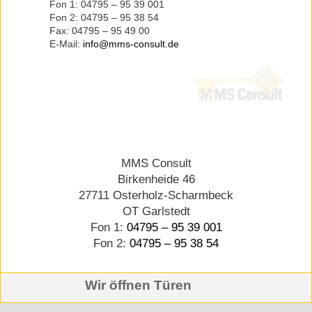
Fon 1: 04795 – 95 39 001
Fon 2: 04795 – 95 38 54
Fax: 04795 – 95 49 00
E-Mail:
info@mms-consult.de
MMS Consult
Birkenheide 46
27711 Osterholz-Scharmbeck
OT Garlstedt
Fon 1:
04795 – 95 39 001
Fon 2:
04795 – 95 38 54
Wir öffnen Türen