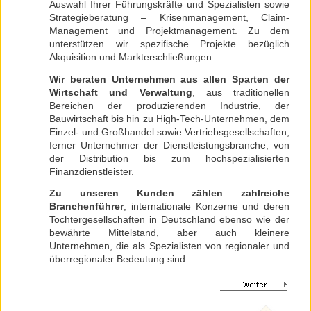
Auswahl Ihrer Führungskräfte und Spezialisten sowie
Strategieberatung – Krisenmanagement, Claim-
Management und Projektmanagement. Zu dem
unterstützen wir spezifische Projekte bezüglich
Akquisition und Markterschließungen.
Wir beraten Unternehmen aus allen Sparten der
Wirtschaft und Verwaltung
, aus traditionellen
Bereichen der produzierenden Industrie, der
Bauwirtschaft bis hin zu High-Tech-Unternehmen, dem
Einzel- und Großhandel sowie Vertriebsgesellschaften;
ferner Unternehmer der Dienstleistungsbranche, von
der Distribution bis zum hochspezialisierten
Finanzdienstleister.
Zu unseren Kunden zählen zahlreiche
Branchenführer
, internationale Konzerne und deren
Tochtergesellschaften in Deutschland ebenso wie der
bewährte Mittelstand, aber auch kleinere
Unternehmen, die als Spezialisten von regionaler und
überregionaler Bedeutung sind.