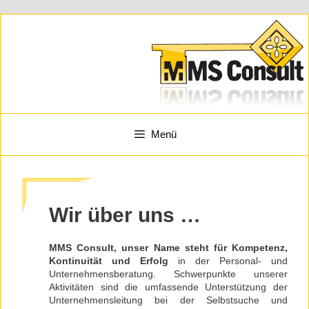
Zum
Inhalt
springen
Menü
Wir über uns …
MMS Consult, unser Name steht für Kompetenz,
Kontinuität und Erfolg
in der Personal- und
Unternehmensberatung. Schwerpunkte unserer
Aktivitäten sind die umfassende Unterstützung der
Unternehmensleitung bei der Selbstsuche und